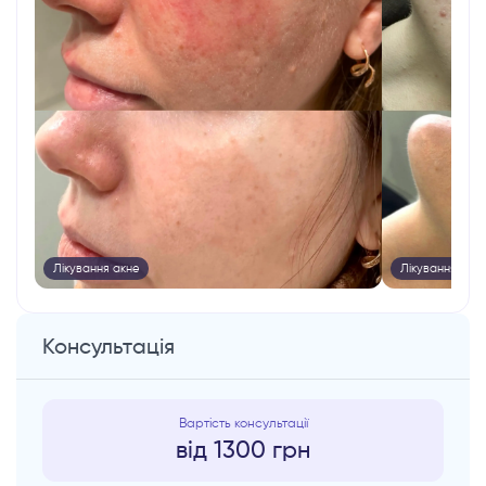
Лікування акне
Лікування акне
Консультація
від 1300 грн