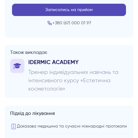
Записатись на прийом
+380 (67) 000 01 97
Також викладає
IDERMIC ACADEMY
Тренер індивідуальних навчань та
інтенсивного курсу «Естетична
косметологія»
Підхід до лікування
Доказова медицина та сучасні міжнародні протоколи