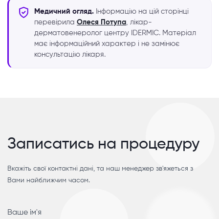
Медичний огляд.
Інформацію на цій сторінці
перевірила
Олеся Потупа
, лікар-
дерматовенеролог центру IDERMIC. Матеріал
має інформаційний характер і не замінює
консультацію лікаря.
Записатись на процедуру
Вкажіть свої контактні дані, та наш менеджер зв'яжеться з
Вами найближчим часом.
Ваше ім'я