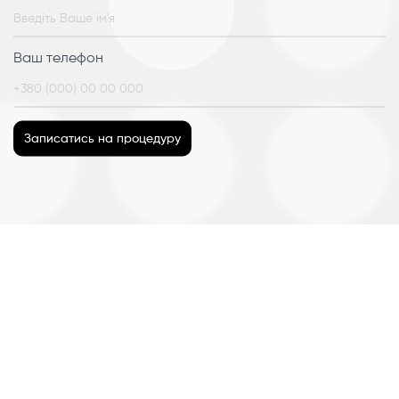
Ваш телефон
Записатись на процедуру