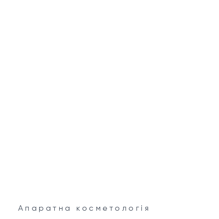
Апаратна косметологія