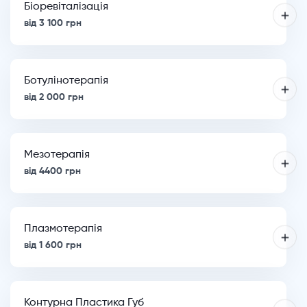
Біоревіталізація
від 3 100 грн
Ботулінотерапія
від 2 000 грн
Мезотерапія
від 4400 грн
Плазмотерапія
від 1 600 грн
Контурна Пластика Губ