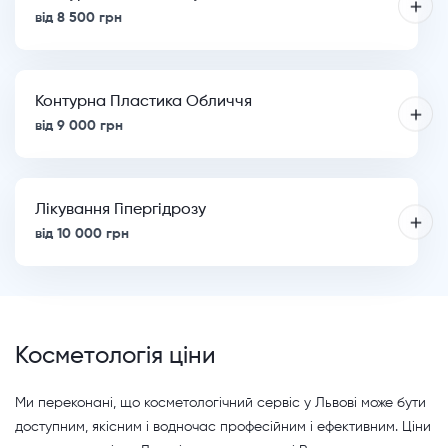
від 8 500 грн
Контурна Пластика Обличчя
від 9 000 грн
Лікування Гіпергідрозу
від 10 000 грн
Косметологія ціни
Ми переконані, що косметологічний сервіс у Львові може бути
доступним, якісним і водночас професійним і ефективним. Ціни