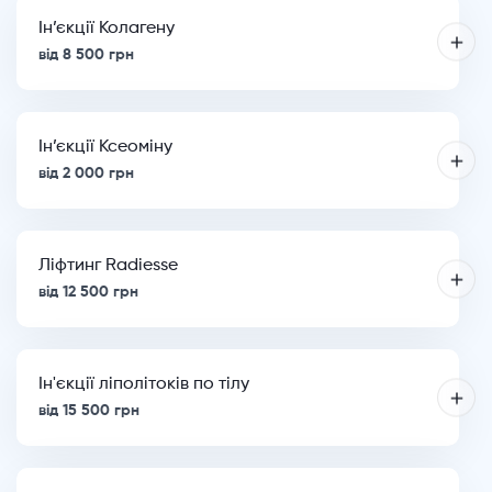
Ін’єкції Колагену
від 8 500 грн
Ін’єкції Ксеоміну
від 2 000 грн
Ліфтинг Radiesse
від 12 500 грн
Ін'єкції ліполітоків по тілу
від 15 500 грн