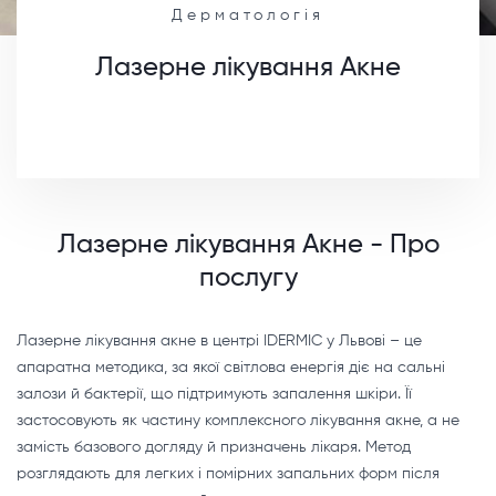
Дерматологія
Лазерне лікування Акне
Лазерне лікування Акне - Про
послугу
Лазерне лікування акне в центрі IDERMIC у Львові – це
апаратна методика, за якої світлова енергія діє на сальні
залози й бактерії, що підтримують запалення шкіри. Її
застосовують як частину комплексного лікування акне, а не
замість базового догляду й призначень лікаря. Метод
розглядають для легких і помірних запальних форм після