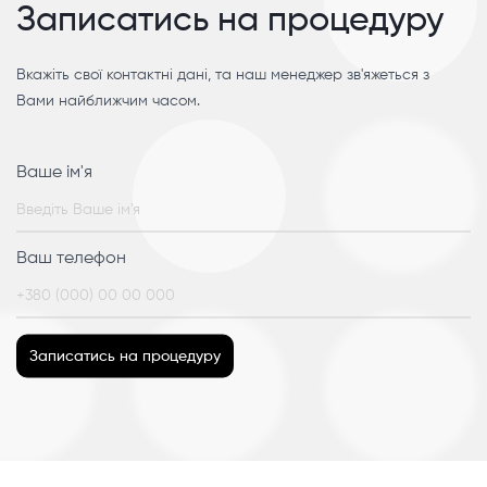
Записатись на процедуру
Вкажіть свої контактні дані, та наш менеджер зв'яжеться з
Вами найближчим часом.
Ваше ім'я
Ваш телефон
Записатись на процедуру