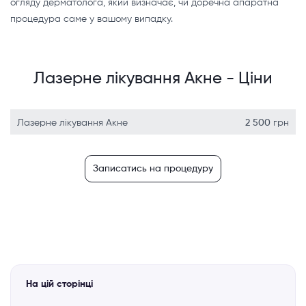
огляду дерматолога, який визначає, чи доречна апаратна
процедура саме у вашому випадку.
Лазерне лікування Акне - Ціни
Лазерне лікування Акне
2 500
грн
Записатись на процедуру
На цій сторінці