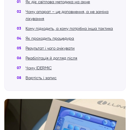
Як діє світлова методика на акне
Чому апарат – це доповнення, а не заміна
лікування
Кому підходить, а кому потрібна інша тактика
Як проходить процедура
Результат і чого очікувати
Реабілітація й догляд після
Чому IDERMIC
Вартість і запис