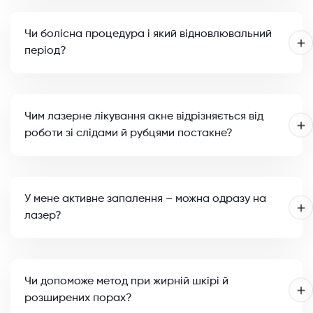
Чи болісна процедура і який відновлювальний
період?
Чим лазерне лікування акне відрізняється від
роботи зі слідами й рубцями постакне?
У мене активне запалення – можна одразу на
лазер?
Чи допоможе метод при жирній шкірі й
розширених порах?