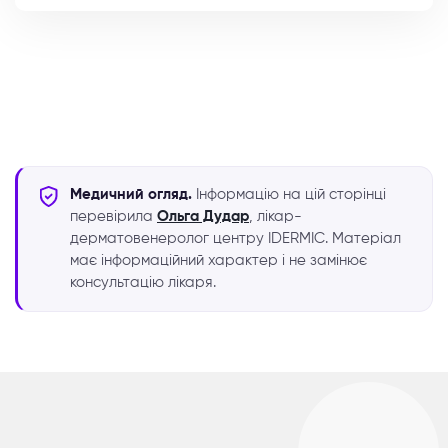
Медичний огляд.
Інформацію на цій сторінці
перевірила
Ольга Дудар
, лікар-
дерматовенеролог центру IDERMIC. Матеріал
має інформаційний характер і не замінює
консультацію лікаря.