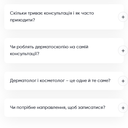
Скільки триває консультація і як часто
приходити?
Чи роблять дерматоскопію на самій
консультації?
Дерматолог і косметолог – це одне й те саме?
Чи потрібне направлення, щоб записатися?