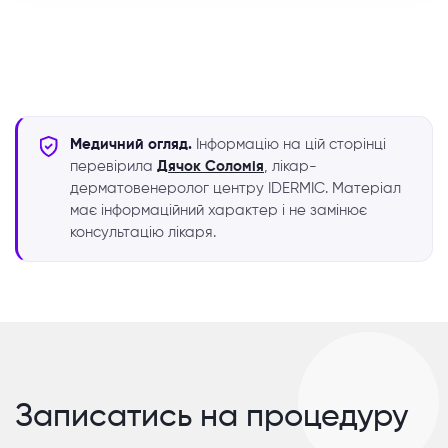
Медичний огляд.
Інформацію на цій сторінці
перевірила
Дячок Соломія
, лікар-
дерматовенеролог центру IDERMIC. Матеріал
має інформаційний характер і не замінює
консультацію лікаря.
Записатись на процедуру