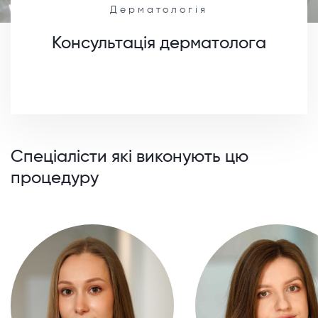
Дерматологія
Консультація дерматолога
Спеціалісти які виконують цю
процедуру