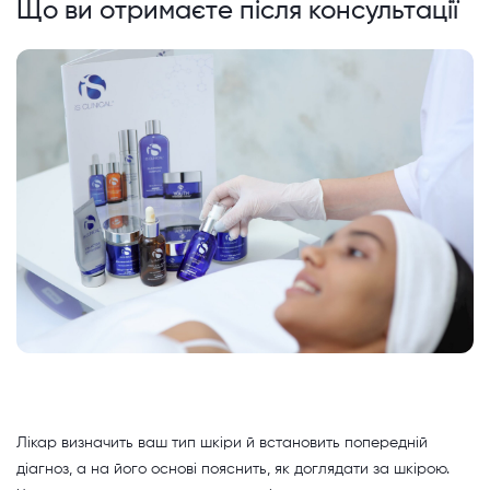
Що ви отримаєте після консультації
Лікар визначить ваш тип шкіри й встановить попередній
діагноз, а на його основі пояснить, як доглядати за шкірою.