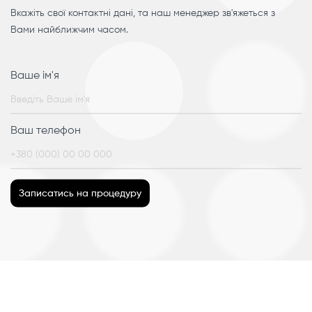
Вкажіть свої контактні дані, та наш менеджер зв'яжеться з
Вами найближчим часом.
Ваше ім'я
Ваш телефон
Записатись на процедуру