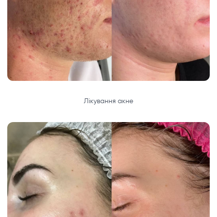
Лікування акне