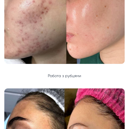
Робота з рубцями