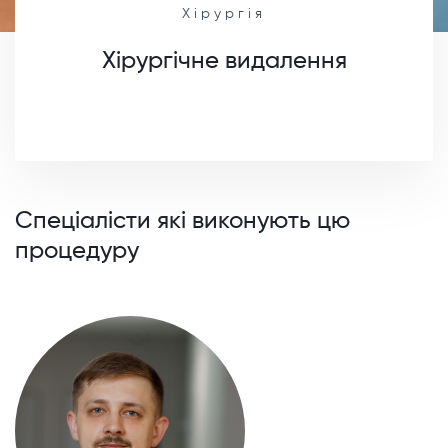
Хірургія
Хірургічне видалення
Спеціалісти які виконують цю
процедуру