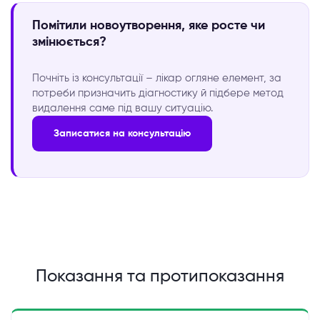
Помітили новоутворення, яке росте чи
змінюється?
Почніть із консультації – лікар огляне елемент, за
потреби призначить діагностику й підбере метод
видалення саме під вашу ситуацію.
Записатися на консультацію
Показання та протипоказання