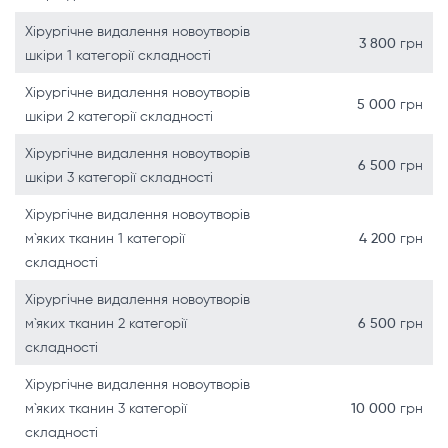
Хірургічне видалення новоутворів
3 800
грн
шкіри 1 категорії складності
Хірургічне видалення новоутворів
5 000
грн
шкіри 2 категорії складності
Хірургічне видалення новоутворів
6 500
грн
шкіри 3 категорії складності
Хірургічне видалення новоутворів
м`яких тканин 1 категорії
4 200
грн
складності
Хірургічне видалення новоутворів
м`яких тканин 2 категорії
6 500
грн
складності
Хірургічне видалення новоутворів
м`яких тканин 3 категорії
10 000
грн
складності