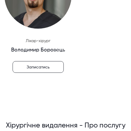
Лікар-хірург
Володимир Боровець
Записатись
Хірургічне видалення - Про послугу