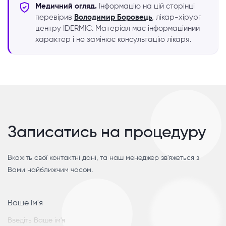
Медичний огляд.
Інформацію на цій сторінці
перевірив
Володимир Боровець
, лікар-хірург
центру IDERMIC. Матеріал має інформаційний
характер і не замінює консультацію лікаря.
Записатись на процедуру
Вкажіть свої контактні дані, та наш менеджер зв'яжеться з
Вами найближчим часом.
Ваше ім'я