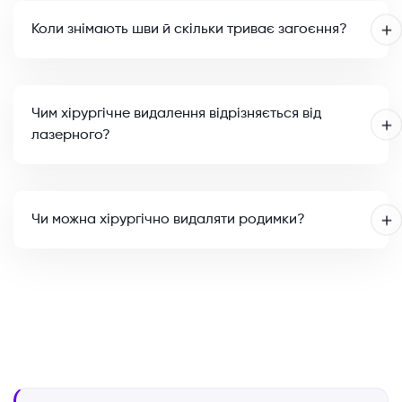
Коли знімають шви й скільки триває загоєння?
Чим хірургічне видалення відрізняється від
лазерного?
Чи можна хірургічно видаляти родимки?