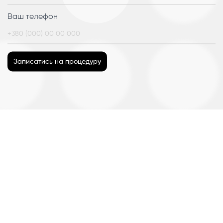
Ваш телефон
Записатись на процедуру