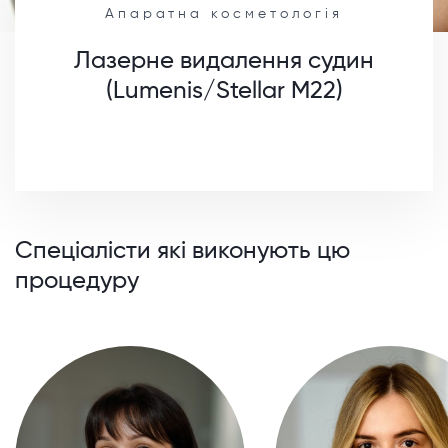
Апаратна косметологія
Лазерне видалення судин
(Lumenis/Stellar M22)
Спеціалісти які виконують цю
процедуру