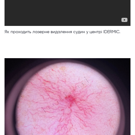
Як проходить лазерне видалення судин у центрі IDERMIC.