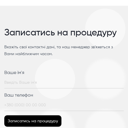
Записатись на процедуру
Вкажіть свої контактні дані, та наш менеджер зв'яжеться з
Вами найближчим часом.
Ваше ім'я
Ваш телефон
Записатись на процедуру