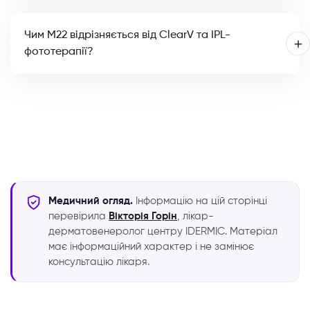
Чим M22 відрізняється від ClearV та IPL-
фототерапії?
Медичний огляд.
Інформацію на цій сторінці
перевірила
Вікторія Горін
, лікар-
дерматовенеролог центру IDERMIC. Матеріал
має інформаційний характер і не замінює
консультацію лікаря.