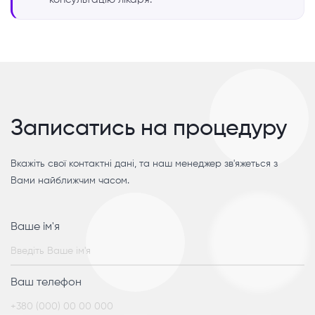
Записатись на процедуру
Вкажіть свої контактні дані, та наш менеджер зв'яжеться з
Вами найближчим часом.
Ваше ім'я
Ваш телефон