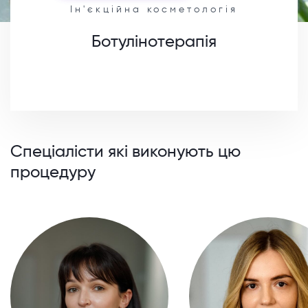
Ін'єкційна косметологія
Ботулінотерапія
Спеціалісти які виконують цю
процедуру