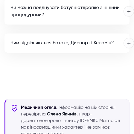
Чи можна поєднувати ботулінотерапію з іншими
процедурами?
Чим відрізняються Ботокс, Диспорт і Ксеомін?
Медичний огляд.
Інформацію на цій сторінці
перевірила
Олена Якимів
, лікар-
дерматовенеролог центру IDERMIC. Матеріал
має інформаційний характер і не замінює
консультацію лікаря.