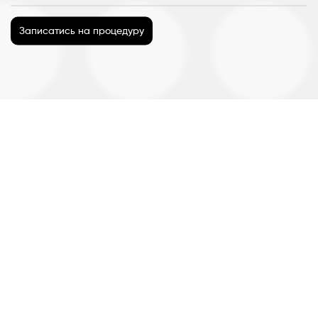
Записатись на процедуру