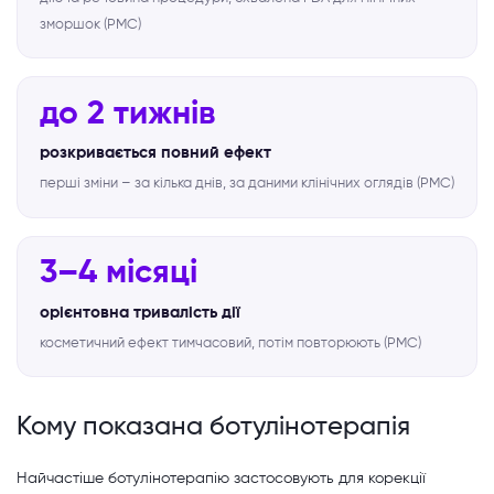
зморшок (PMC)
до 2 тижнів
розкривається повний ефект
перші зміни – за кілька днів, за даними клінічних оглядів (PMC)
3–4 місяці
орієнтовна тривалість дії
косметичний ефект тимчасовий, потім повторюють (PMC)
Кому показана ботулінотерапія
Найчастіше ботулінотерапію застосовують для корекції