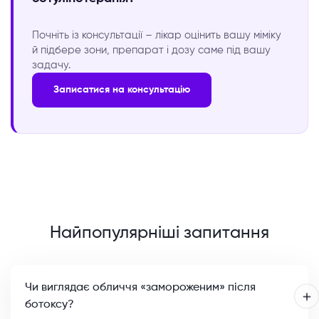
Почніть із консультації – лікар оцінить вашу міміку
й підбере зони, препарат і дозу саме під вашу
задачу.
Записатися на консультацію
Найпопулярніші запитання
Чи виглядає обличчя «замороженим» після
ботоксу?