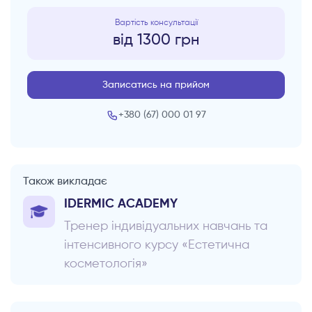
від 1300 грн
Записатись на прийом
+380 (67) 000 01 97
Також викладає
IDERMIC ACADEMY
Тренер індивідуальних навчань та
інтенсивного курсу «Естетична
косметологія»