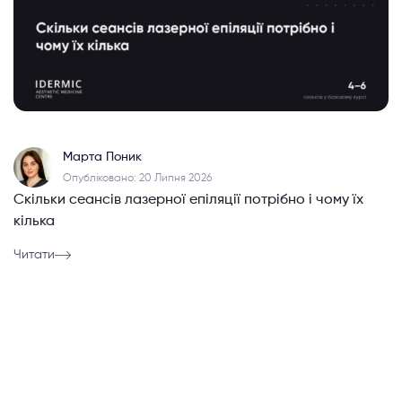
Марта Поник
Опубліковано: 20 Липня 2026
Скільки сеансів лазерної епіляції потрібно і чому їх
кілька
Читати