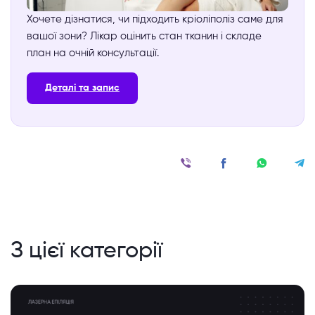
Хочете дізнатися, чи підходить кріоліполіз саме для
вашої зони? Лікар оцінить стан тканин і складе
план на очній консультації.
Деталі та запис
З цієї категорії