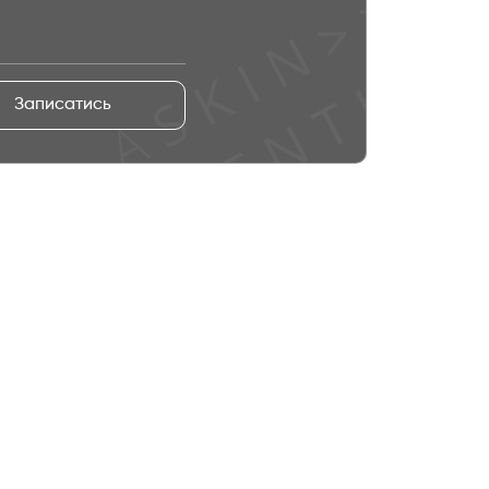
Записатись