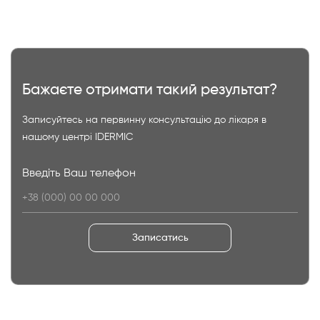
Бажаєте отримати такий результат?
Записуйтесь на первинну консультацію до лікаря в
нашому центрі IDERMIC
Введіть Ваш телефон
Записатись