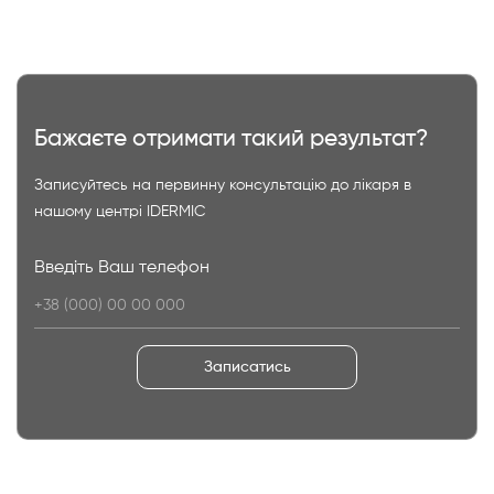
Бажаєте отримати такий результат?
Записуйтесь на первинну консультацію до лікаря в
нашому центрі IDERMIC
Введіть Ваш телефон
Записатись