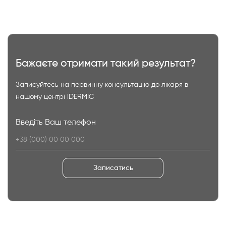
Бажаєте отримати такий результат?
Записуйтесь на первинну консультацію до лікаря в
нашому центрі IDERMIC
Введіть Ваш телефон
Записатись