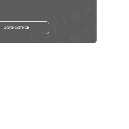
Записатись