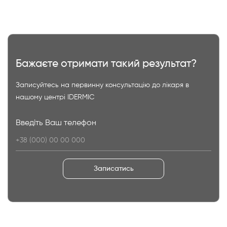
Бажаєте отримати такий результат?
Записуйтесь на первинну консультацію до лікаря в
нашому центрі IDERMIC
Введіть Ваш телефон
Записатись