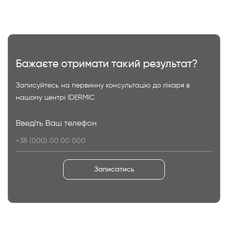
Бажаєте отримати такий результат?
Записуйтесь на первинну консультацію до лікаря в
нашому центрі IDERMIC
Введіть Ваш телефон
Записатись