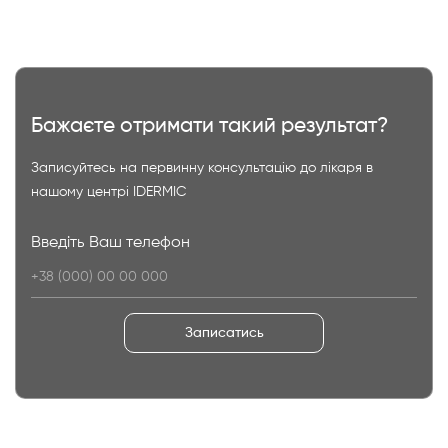
Бажаєте отримати такий результат?
Записуйтесь на первинну консультацію до лікаря в
нашому центрі IDERMIC
Введіть Ваш телефон
Записатись