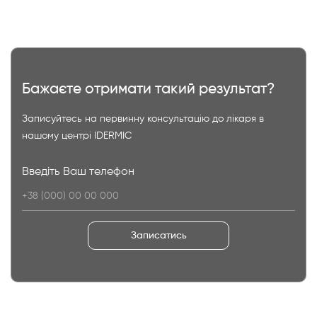
Бажаєте отримати такий результат?
Записуйтесь на первинну консультацію до лікаря в
нашому центрі IDERMIC
Введіть Ваш телефон
Записатись