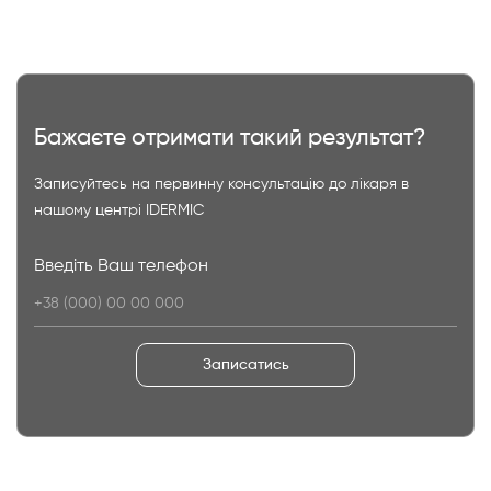
Бажаєте отримати такий результат?
Записуйтесь на первинну консультацію до лікаря в
нашому центрі IDERMIC
Введіть Ваш телефон
Записатись