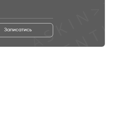
Записатись