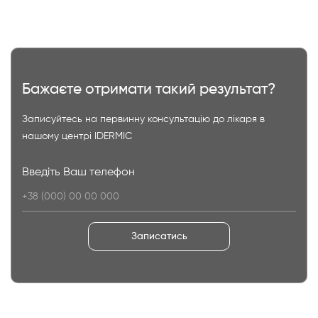
Бажаєте отримати такий результат?
Записуйтесь на первинну консультацію до лікаря в
нашому центрі IDERMIC
Введіть Ваш телефон
Записатись