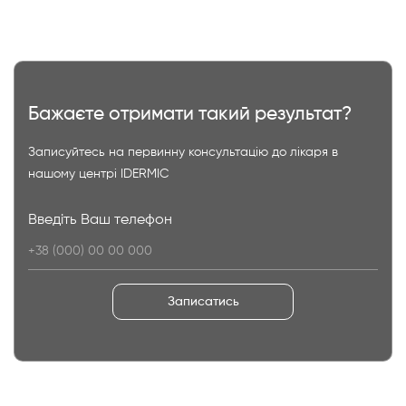
Бажаєте отримати такий результат?
Записуйтесь на первинну консультацію до лікаря в
нашому центрі IDERMIC
Введіть Ваш телефон
Записатись