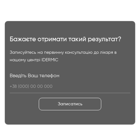
Бажаєте отримати такий результат?
Записуйтесь на первинну консультацію до лікаря в
нашому центрі IDERMIC
Введіть Ваш телефон
Записатись