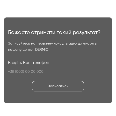
Бажаєте отримати такий результат?
Записуйтесь на первинну консультацію до лікаря в
нашому центрі IDERMIC
Введіть Ваш телефон
Записатись