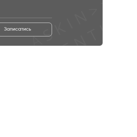
Записатись