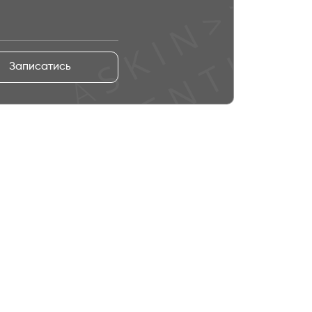
Записатись