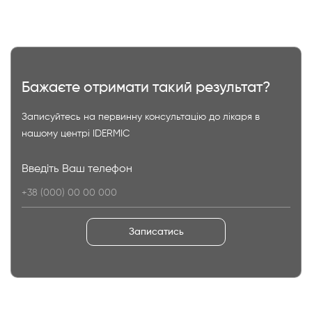
Бажаєте отримати такий результат?
Записуйтесь на первинну консультацію до лікаря в
нашому центрі IDERMIC
Введіть Ваш телефон
Записатись