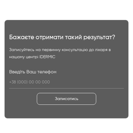
Бажаєте отримати такий результат?
Записуйтесь на первинну консультацію до лікаря в
нашому центрі IDERMIC
Введіть Ваш телефон
Записатись