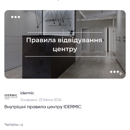
idermic
Оновлено: 23 Квітня 2026
Внутрішні правила центру IDERMIC
Читати