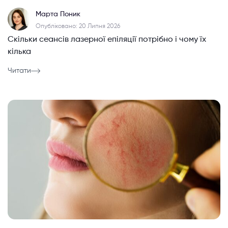
Марта Поник
Опубліковано: 20 Липня 2026
Скільки сеансів лазерної епіляції потрібно і чому їх
кілька
Читати