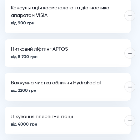
Консультація косметолога та діагностика
апаратом VISIA
від 900 грн
Нитковий ліфтинг APTOS
від 8 700 грн
Вакуумна чистка обличчя HydraFacial
від 2200 грн
Лікування гіперпігментації
від 4000 грн