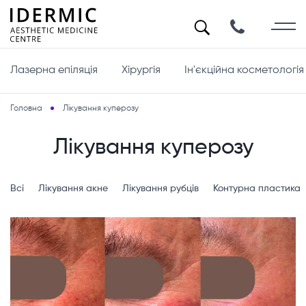
Лазерна епіляція
Хірургія
Ін'єкційна косметологія
Головна
Лікування куперозу
Лікування куперозу
Всі
Лікування акне
Лікування рубців
Контурна пластика